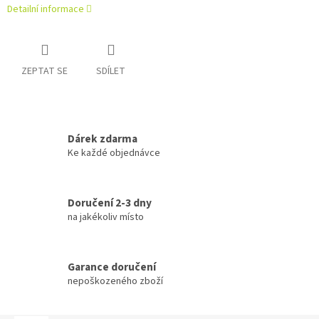
Detailní informace
ZEPTAT SE
SDÍLET
Dárek zdarma
Ke každé objednávce
Doručení 2-3 dny
na jakékoliv místo
Garance doručení
nepoškozeného zboží